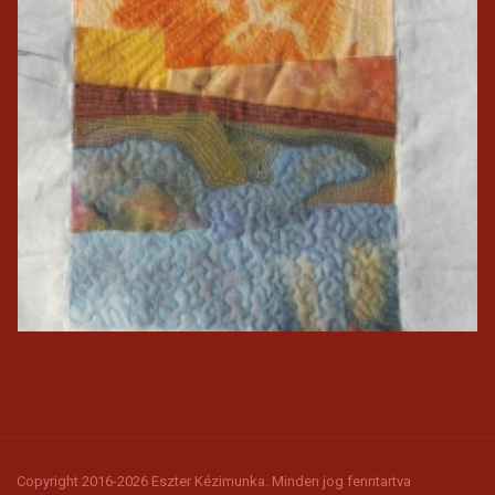
Copyright 2016-2026 Eszter Kézimunka. Minden jog fenntartva