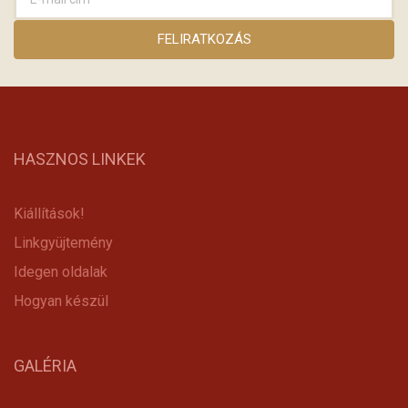
HASZNOS LINKEK
Kiállítások!
Linkgyüjtemény
Idegen oldalak
Hogyan készül
GALÉRIA