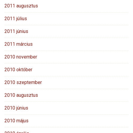
2011 augusztus
2011 július
2011 június
2011 március
2010 november
2010 október
2010 szeptember
2010 augusztus
2010 június
2010 május