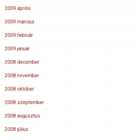
2009 április
2009 március
2009 február
2009 január
2008 december
2008 november
2008 október
2008 szeptember
2008 augusztus
2008 július