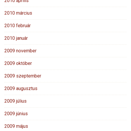
2010 április
2010 március
2010 február
2010 január
2009 november
2009 október
2009 szeptember
2009 augusztus
2009 július
2009 június
2009 május