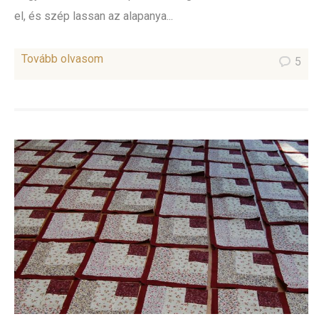
el, és szép lassan az alapanya...
Tovább olvasom
5