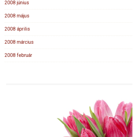
2008 június
2008 május
2008 április
2008 március
2008 február