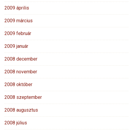
2009 április
2009 március
2009 február
2009 január
2008 december
2008 november
2008 október
2008 szeptember
2008 augusztus
2008 július