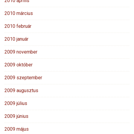
2010 április
2010 március
2010 február
2010 január
2009 november
2009 október
2009 szeptember
2009 augusztus
2009 július
2009 június
2009 május