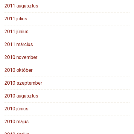
2011 augusztus
2011 július
2011 június
2011 március
2010 november
2010 október
2010 szeptember
2010 augusztus
2010 június
2010 május