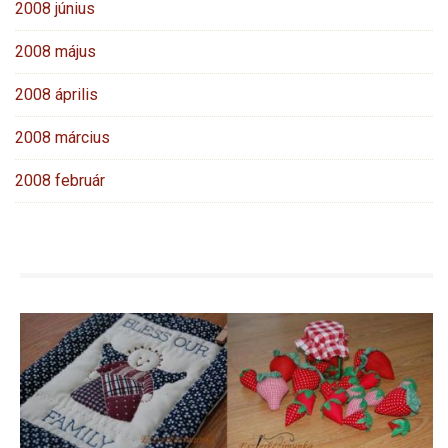
2008 június
2008 május
2008 április
2008 március
2008 február