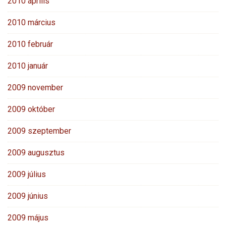
2010 április
2010 március
2010 február
2010 január
2009 november
2009 október
2009 szeptember
2009 augusztus
2009 július
2009 június
2009 május