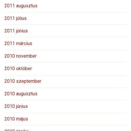
2011 augusztus
2011 július
2011 június
2011 március
2010 november
2010 október
2010 szeptember
2010 augusztus
2010 június
2010 május