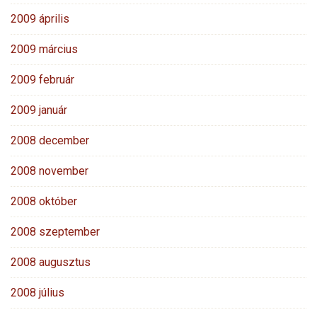
2009 április
2009 március
2009 február
2009 január
2008 december
2008 november
2008 október
2008 szeptember
2008 augusztus
2008 július