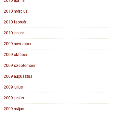
2010 április
2010 március
2010 február
2010 január
2009 november
2009 október
2009 szeptember
2009 augusztus
2009 július
2009 június
2009 május