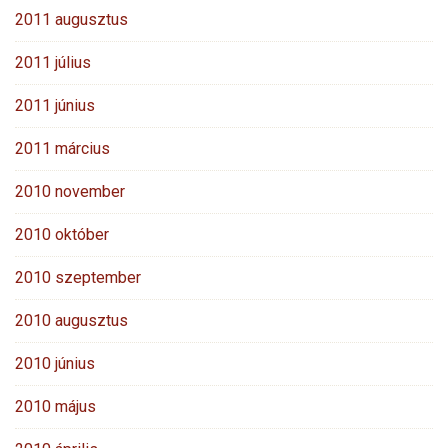
2011 augusztus
2011 július
2011 június
2011 március
2010 november
2010 október
2010 szeptember
2010 augusztus
2010 június
2010 május