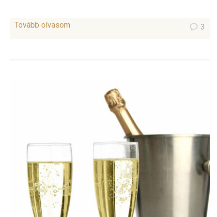
Tovább olvasom
3