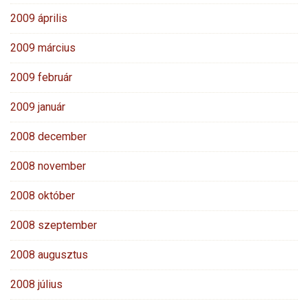
2009 április
2009 március
2009 február
2009 január
2008 december
2008 november
2008 október
2008 szeptember
2008 augusztus
2008 július