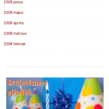
2008 június
2008 május
2008 április
2008 március
2008 február