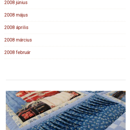
2008 június
2008 május
2008 április
2008 március
2008 február