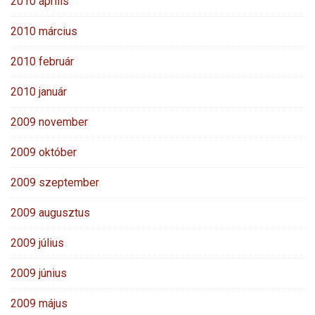
2010 április
2010 március
2010 február
2010 január
2009 november
2009 október
2009 szeptember
2009 augusztus
2009 július
2009 június
2009 május