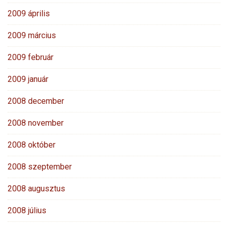
2009 április
2009 március
2009 február
2009 január
2008 december
2008 november
2008 október
2008 szeptember
2008 augusztus
2008 július