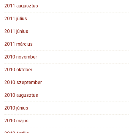
2011 augusztus
2011 július
2011 június
2011 március
2010 november
2010 október
2010 szeptember
2010 augusztus
2010 június
2010 május